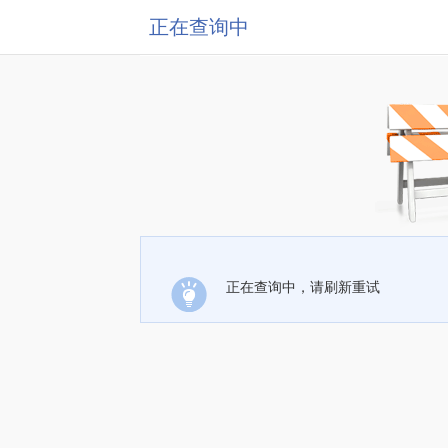
正在查询中
正在查询中，请刷新重试