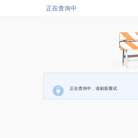
正在查询中
正在查询中，请刷新重试