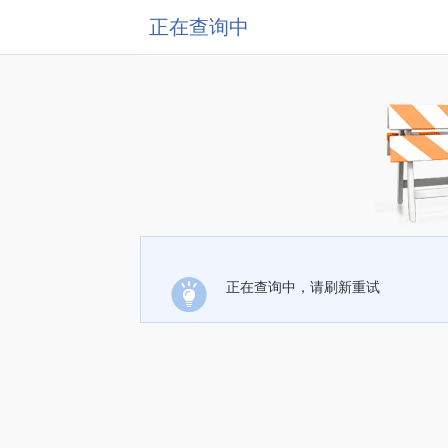
正在查询中
正在查询中，请刷新重试