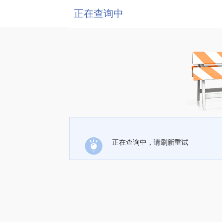
正在查询中
正在查询中，请刷新重试