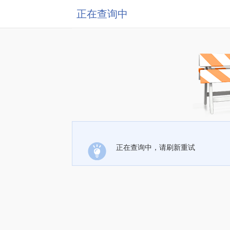
正在查询中
正在查询中，请刷新重试